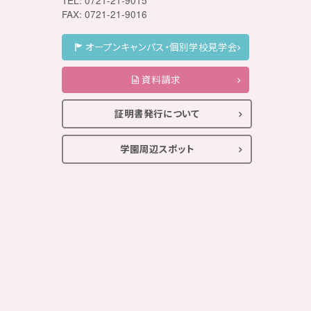
TEL: 0721-21-9015
FAX: 0721-21-9016
オープンキャンパス・個別学校見学会
資料請求
証明書発行について
学園周辺スポット