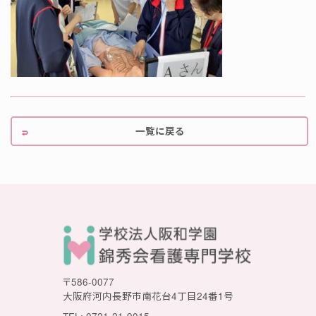
一覧に戻る
〒586-0077
大阪府河内長野市南花台4丁目24番1号