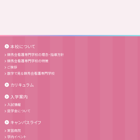
本校について
錦秀会看護専門学校の理念・指導方針
錦秀会看護専門学校の特徴
ご挨拶
数字で見る錦秀会看護専門学校
カリキュラム
入学案内
入試情報
奨学金について
キャンパスライフ
実習病院
学内イベント