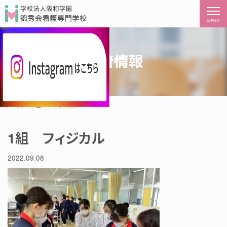
MENU
新着情報
ホーム
1組 フィジカル
1組 フィジカル
2022.09.08