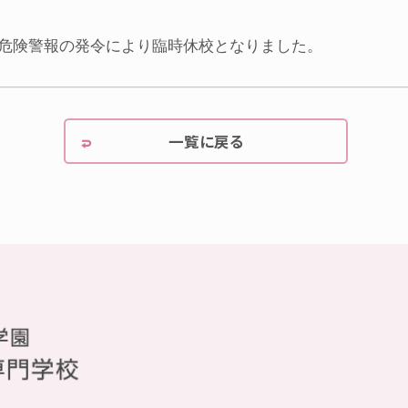
は、危険警報の発令により臨時休校となりました。
一覧に戻る