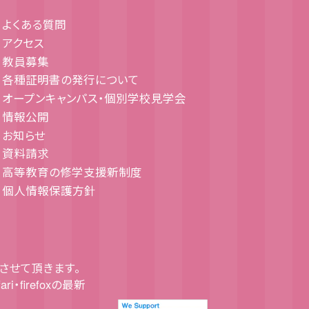
よくある質問
アクセス
教員募集
各種証明書の発行について
オープンキャンパス・個別学校見学会
情報公開
お知らせ
資料請求
高等教育の修学支援新制度
個人情報保護方針
させて頂きます。
fari・firefoxの最新