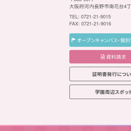
大阪府河内長野市南花台4丁
TEL: 0721-21-9015
FAX: 0721-21-9016
オープンキャンパス・個
資料請求
証明書発行につい
学園周辺スポッ