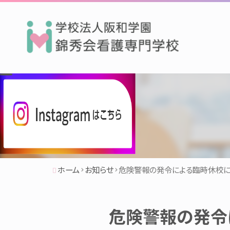
ホーム
お知らせ
危険警報の発令による臨時休校に
危険警報の発令