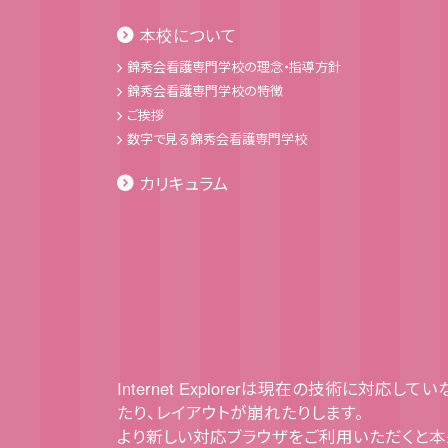
本校について
錦秀会看護専門学校の理念・指導方針
錦秀会看護専門学校の特徴
ご挨拶
数字で見る錦秀会看護専門学校
カリキュラム
Internet Explorerは現在の技術に対応
たり、レイアウトが崩れたりします。
より新しい対応ブラウザをご利用いただくと