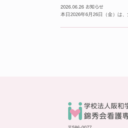
2026.06.26
お知らせ
本日2026年6月26日（金）
〒586-0077