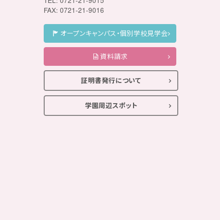
TEL: 0721-21-9015
FAX: 0721-21-9016
オープンキャンパス・個別学校見学会
資料請求
証明書発行について
学園周辺スポット