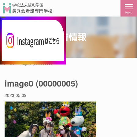
MENU
新着情報
ホーム
image0 (00000005)
image0 (00000005)
2023.05.09