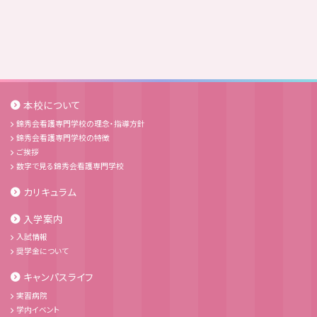
本校について
錦秀会看護専門学校の理念・指導方針
錦秀会看護専門学校の特徴
ご挨拶
数字で見る錦秀会看護専門学校
カリキュラム
入学案内
入試情報
奨学金について
キャンパスライフ
実習病院
学内イベント