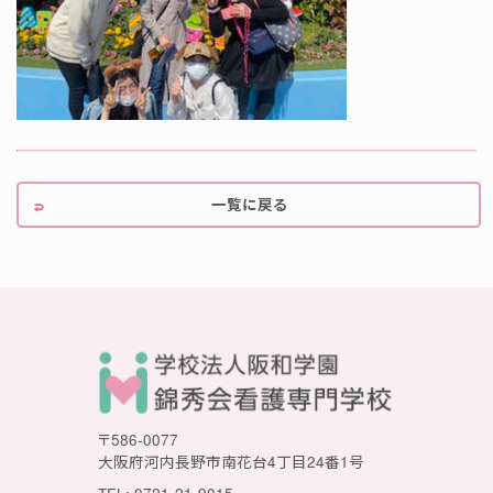
一覧に戻る
〒586-0077
大阪府河内長野市南花台4丁目24番1号