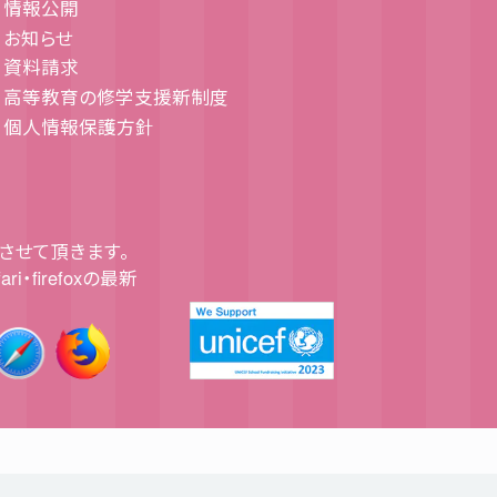
情報公開
お知らせ
資料請求
高等教育の修学支援新制度
個人情報保護方針
させて頂きます。
fari・firefoxの最新