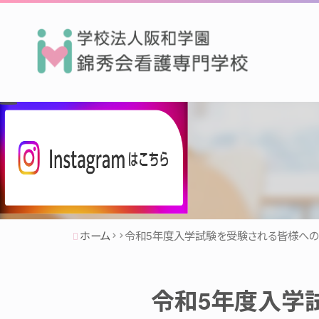
ホーム
令和5年度入学試験を受験される皆様への
令和5年度入学