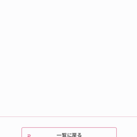
一覧に戻る