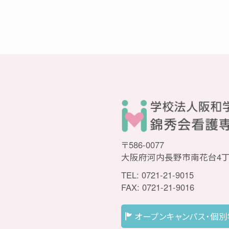
〒586-0077
大阪府河内長野市南花台4丁
TEL: 0721-21-9015
FAX: 0721-21-9016
オープンキャンパス・個