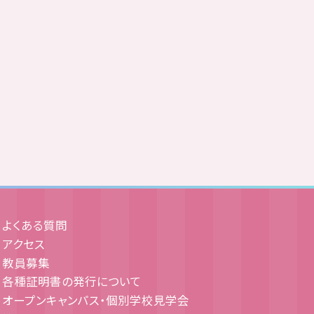
よくある質問
アクセス
教員募集
各種証明書の発行について
オープンキャンパス・個別学校見学会