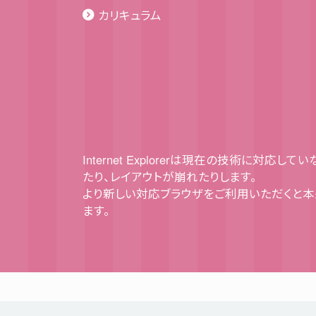
カリキュラム
Internet Explorerは現在の技術に対応
たり、レイアウトが崩れたりします。
より新しい対応ブラウザをご利用いただくと
ます。