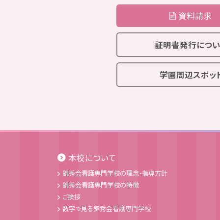
資料請求
証明書発行につい
学園周辺スポッ
本校について
錦秀会看護専門学校の理念・指導方針
錦秀会看護専門学校の特徴
ご挨拶
数字で見る錦秀会看護専門学校