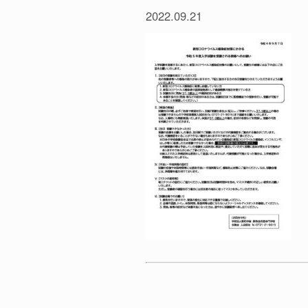
2022.09.21